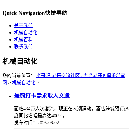
Quick Navigation
快捷导航
关于我们
机械自动化
机械百科
联系我们
机械自动化
您的当前位置：
老哥吧!老哥交流社区 - 九游老哥J9俱乐部官
网
>
机械自动化
>
兼顾打卡需求取人文遗
面临434万人次客流，现正在人潮涌动，酒店跨城预订热
度同比增幅最高达400%，...
发布时间：2026-06-02