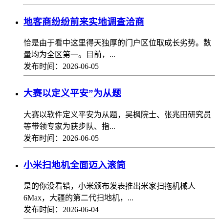
地客商纷纷前来实地调查洽商
恰是由于看中这里得天独厚的门户区位取成长劣势。数
量均为全区第一。目前，...
发布时间：2026-06-05
大赛以定义平安”为从题
大赛以软件定义平安为从题，吴枫院士、张兆田研究员
等带领专家为获步队、指...
发布时间：2026-06-05
小米扫地机全面迈入滚筒
是的你没看错，小米颁布发表推出米家扫拖机械人
6Max，大疆的第二代扫地机，...
发布时间：2026-06-04