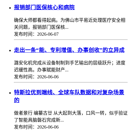
报销部门医保核心和病院
确保大师都看得起病。为佛山市平易近处理医疗安全相
关问题，报销部门医保核...
发布时间：2026-06-07
走出一条“能、专利增值、办事创收”的立异成
潞安化机完成从设备制制到手艺输出的层级跃升；进度
迟缓性高。办事赋能财产...
发布时间：2026-06-06
特斯拉优到端线、全球车队数据和对复杂场景
的
做者景行 编纂古廿 从大起到大落，口风一转，似乎验证
了智能具脑磐石完成新...
发布时间：2026-06-06