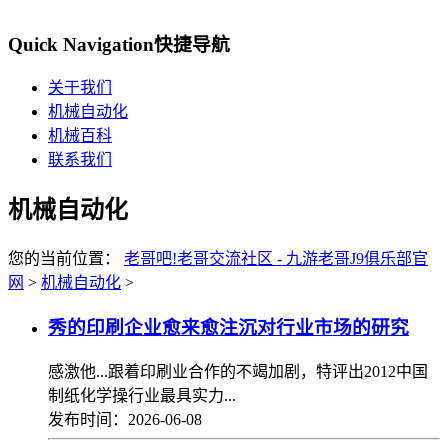
Quick Navigation
快捷导航
关于我们
机械自动化
机械百科
联系我们
机械自动化
您的当前位置：
老哥吧!老哥交流社区 - 九游老哥J9俱乐部官
网
>
机械自动化
>
秀的印刷企业愈来愈注沉对行业市场的研究
感激他...跟着印刷业合作的不竭加剧，特评出2012中国
制纸化学操行业最具实力...
发布时间：2026-06-08