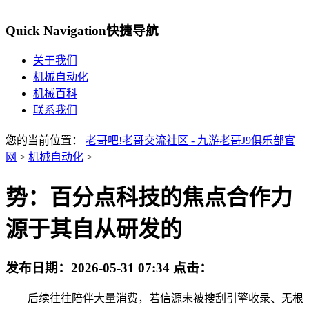
Quick Navigation
快捷导航
关于我们
机械自动化
机械百科
联系我们
您的当前位置：
老哥吧!老哥交流社区 - 九游老哥J9俱乐部官
网
>
机械自动化
>
势：百分点科技的焦点合作力
源于其自从研发的
发布日期：
2026-05-31 07:34
点击：
后续往往陪伴大量消费，若信源未被搜刮引擎收录、无根