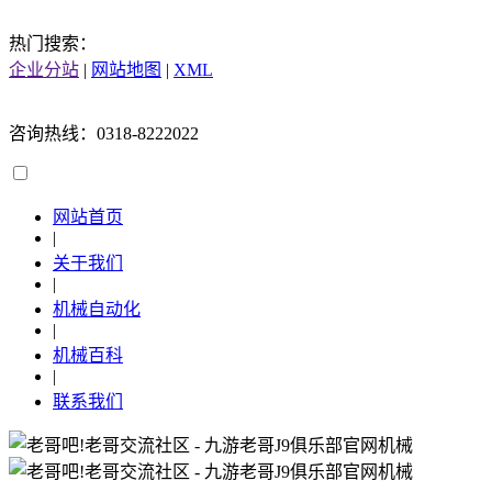
热门搜索：
企业分站
|
网站地图
|
XML
咨询热线：0318-8222022
网站首页
|
关于我们
|
机械自动化
|
机械百科
|
联系我们