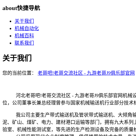
about
快捷导航
关于我们
机械自动化
机械百科
联系我们
关于我们
您的当前位置：
老哥吧!老哥交流社区 - 九游老哥J9俱乐部官网
河北老哥吧!老哥交流社区 - 九游老哥J9俱乐部官
位，公司董事长兼总经理曾参与国家机械输送机行业部分技术标准
我公司主要生产带式输送机及管状带式输送机、大倾角
泥、矿山、煤矿、电力、建材港口运输等部门，拥有九大系列上
验室、机械性能测试室，等先进的生产检测设备及完备的质量