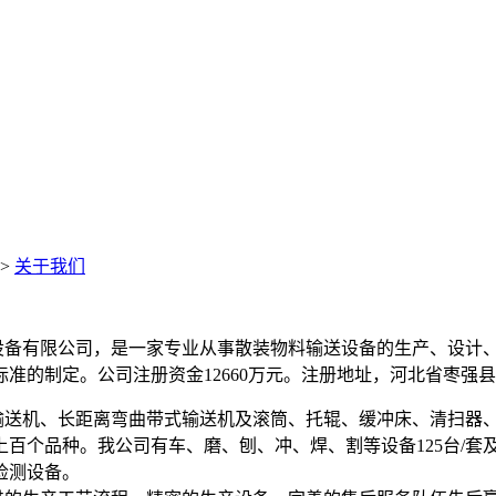
>
关于我们
网机械设备有限公司，是一家专业从事散装物料输送设备的生产、设
的制定。公司注册资金12660万元。注册地址，河北省枣强县创
输送机、长距离弯曲带式输送机及滚筒、托辊、缓冲床、清扫器
百个品种。我公司有车、磨、刨、冲、焊、割等设备125台/套及
检测设备。