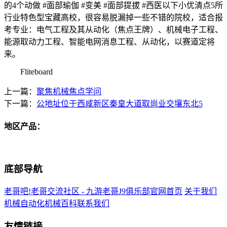
的4个动做 #面部瑜伽 #变美 #面部提拔 #西医以下小优清点5所
行业特色型宝藏高校，很容易脱漏掉一些不错的院校，适合报
考专业：电气工程及其从动化（焦点王牌）、机械电子工程、
能源取动力工程、智能电网消息工程、从动化，以赛道定将
来。
Fliteboard
上一篇：
聚焦机械焦点学问
下一篇：
公地址位于西咸新区秦皇大道取尚业交壤东北5
地区产品：
底部导航
老哥吧!老哥交流社区 - 九游老哥J9俱乐部官网首页
关于我们
机械自动化
机械百科
联系我们
友情链接