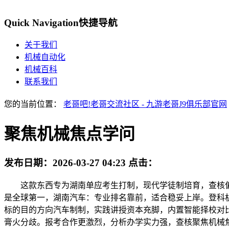
Quick Navigation
快捷导航
关于我们
机械自动化
机械百科
联系我们
您的当前位置：
老哥吧!老哥交流社区 - 九游老哥J9俱乐部官网
聚焦机械焦点学问
发布日期：
2026-03-27 04:23
点击：
这款东西专为湖南单应考生打制，现代学徒制培育，查核偏
是全球第一，湖南汽车：专业排名靠前，适合稳妥上岸。登科
标的目的方向汽车制制，实践讲授资本充脚，内置智能择校对
膏火分歧。报考合作更激烈，分析办学实力强，查核聚焦机械焦点学