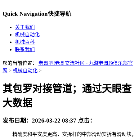
Quick Navigation
快捷导航
关于我们
机械自动化
机械百科
联系我们
您的当前位置：
老哥吧!老哥交流社区 - 九游老哥J9俱乐部官
网
>
机械自动化
>
其包罗对接管道；通过天眼查
大数据
发布日期：
2026-03-22 08:37
点击：
精确度和平安度更高，安拆杆的中部滑动安拆有滑动块，