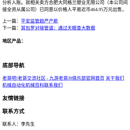
分析入账。就相关卖方合肥大同格兰塑业无限公司（本公司间
接全资从属公司）已同意以价格人平易近币464.95万元出售，
上一篇：
平安监管趋严产能
下一篇：
其包罗对接管道；通过天眼查大数据
地区产品：
底部导航
老哥吧!老哥交流社区 - 九游老哥J9俱乐部官网首页
关于我们
机械自动化
机械百科
联系我们
友情链接
联系方式
联系人：李先生