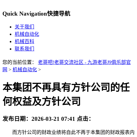
Quick Navigation
快捷导航
关于我们
机械自动化
机械百科
联系我们
您的当前位置：
老哥吧!老哥交流社区 - 九游老哥J9俱乐部官
网
>
机械自动化
>
本集团不再具有方针公司的任
何权益及方针公司
发布日期：
2026-03-21 07:41
点击：
而方针公司的财政业绩将自此不再于本集团的财政报表内