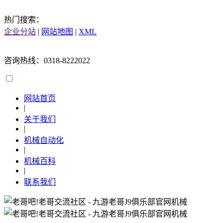
热门搜索：
企业分站
|
网站地图
|
XML
咨询热线：0318-8222022
网站首页
|
关于我们
|
机械自动化
|
机械百科
|
联系我们