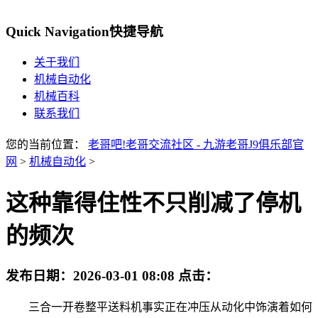
Quick Navigation
快捷导航
关于我们
机械自动化
机械百科
联系我们
您的当前位置：
老哥吧!老哥交流社区 - 九游老哥J9俱乐部官
网
>
机械自动化
>
这种靠得住性不只削减了停机
的频次
发布日期：
2026-03-01 08:08
点击：
三合一开卷整平送料机事实正在冲压从动化中饰演着如何