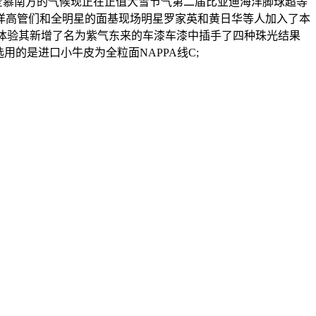
爱慕南方的气候现正在正值大雪节气第二届比亚迪海洋脚球超等
洋高管们和全明星的面基现场明星罗家英和黄日华等人加入了本
态体验其新增了名为紫气东来的车漆车漆中插手了四种珠光结果
的是进口小牛皮为全粒面NAPPA线C;