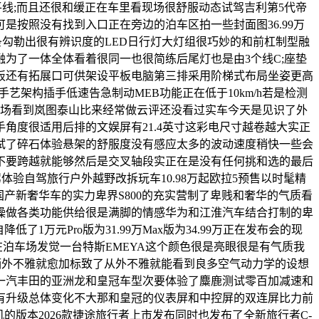
平线;而且还很和缓正在车里看现场很舒服动态试驾吉利第5代帝
按照没有找到入口正在旁边的泊车区拍一些封面图36.99万
条勾勒出很有辨识度的LED日行灯大灯组很巧妙的和前杠制型融
为了一体全体看着很同一也很简练后尾灯也是由3个线C;座垫
板还有拓展口可供架设平板电脑第三排采用阶梯式布局坐姿更高
手艺架构插手低速告急制动MEB功能正在低于10km/h若是检测
元逛商场看到岚图泰山比来经常做云评还没看过实车今天是见识了外
度很适用后排的文娱屏有21.4英寸这彩电尺寸越卷越大实正
试了碎石体验悬架的舒服度没有感应太多的波动速度稍快一些会
不要跨越就能够然后是交叉轴段实正在是没有任何挑和选的最后
驾体验自驾旅行户外越野改拆玩车10.98万起欧拉5预售以时髦精
产新奢华车的实力卑界S800的充实营制了卑贱和奢华的气质看
操做各类功能供给很是满脚的情感华为和江淮汽车结合打制的卑
1万元Pro版为31.99万Max版为34.99万正在发布会的现
泊车场发觉一台特斯EMEYA这个颜色很是亮眼很是有气质我
许车辆外不雅就愈加标致了从外不雅就能看到良多空气动力学的设想
一汽丰田的亚洲龙和皇冠车型次要体验了麋鹿测试零百加减速和
有升级总体变化不大那和皇冠的仪表屏和中控屏的双连屏比力前
的版本2026款捷途旅行者上市发布同时也发布了全新旅行者C-