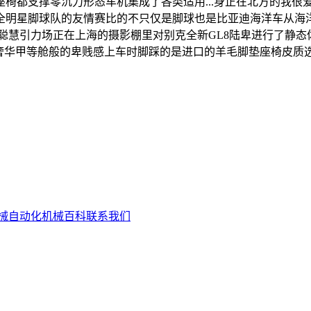
椅都支撑零沉力形态车机集成了各类适用...身正在北方的我很
全明星脚球队的友情赛比的不只仅是脚球也是比亚迪海洋车从海
升级聪慧引力场正在上海的摄影棚里对别克全新GL8陆卑进行了静
奢华甲等舱般的卑贱感上车时脚踩的是进口的羊毛脚垫座椅皮质选用
械自动化
机械百科
联系我们