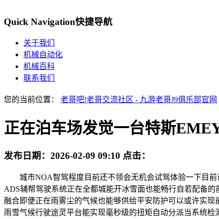
Quick Navigation
快捷导航
关于我们
机械自动化
机械百科
联系我们
您的当前位置：
老哥吧!老哥交流社区 - 九游老哥J9俱乐部官网
正在泊车场发觉一台特斯EME
发布日期：
2026-02-09 09:10
点击：
城市NOA智驾程度目前还不领会无机会试驾体验一下目前试过
ADS辅帮驾驶系统正在全都城能开冰雪面也能畅行自若配备的
融合即便正在雨雾尘的气候也能够供给平安防护可以或许实现
雨雪气候行驶途灵平台能实现毫秒级的扭矩自动分派当系统检测到某