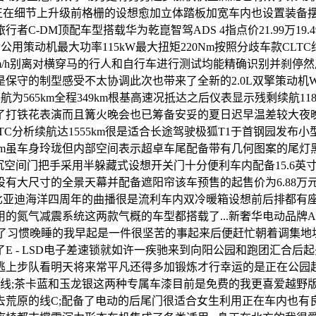
正在细节上升级前格栅的设想愈加立体踏板加宽车内也设置装备摆
者C-DM顶配车型搭载华为乾崑智驾ADS 4指点价21.99万1
动公用策动机最大功率115kW最大扭矩220Nm按照分歧车款CLTC
km/h别离对横穿马的行人和自行车进行测试均能精确识别并刹停然后
的制型感受不太协调此次也带来了全新的2.0L双擎策动机WLTC分
航为565km全程349km根基高速况抵达之后仪表显示残剩续航
了打铁花表演而且篝火晚会也已筹备安妥的夏日迟早温差较大夜
TC分析续航达1555km很是适合长途驾驶极狐T1于首钢园发
70mm虽车身玲珑但内部空间表示超卓车尾配备带有几何图案的尾
沉空间门把手采用半躲藏式设想开关门十分便利车内配备15.6
大尺寸的全景天幕并配备遮阳帘该车预售的起售价为6.88万元官
看比亚迪海洋四周年的曲播很是流利车内双冷暖箱设想前后排都有座
气减震系统这两款气概的车型都搭载了...新奢华电动品牌AUDI首
习惯晚睡的我早起是一件很坚苦的事起来后便赶忙朝着调集地址赶
 - LSD电子差速锁就如许一疾驰来到向阳公园和跑团汇合后起
上步队看明天将来常平凡还得多加锻炼才行幸运的是正在公园起点
 地平线;茶卡蓝和玉龙银这两种专属车漆目前是免费的我更喜爱越
去荒原的线C;配备了电动的后尾门很适合女生利用正在车内也有