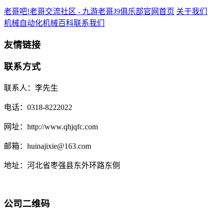
老哥吧!老哥交流社区 - 九游老哥J9俱乐部官网首页
关于我们
机械自动化
机械百科
联系我们
友情链接
联系方式
联系人：李先生
电话：0318-8222022
网址：http://www.qhjqfc.com
邮箱：huinajixie@163.com
地址：河北省枣强县东外环路东侧
公司二维码