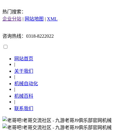
热门搜索：
企业分站
|
网站地图
|
XML
咨询热线：0318-8222022
网站首页
|
关于我们
|
机械自动化
|
机械百科
|
联系我们