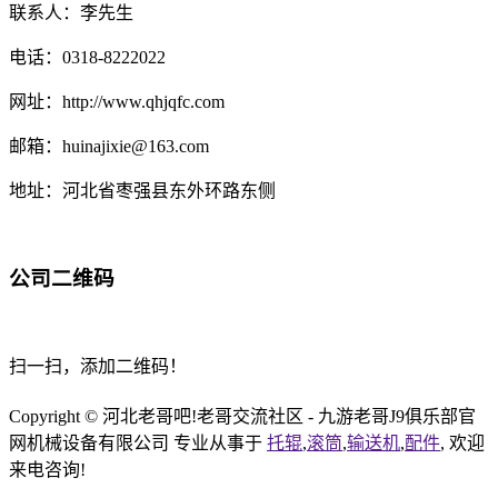
联系人：李先生
电话：0318-8222022
网址：http://www.qhjqfc.com
邮箱：huinajixie@163.com
地址：河北省枣强县东外环路东侧
公司二维码
扫一扫，添加二维码！
Copyright © 河北老哥吧!老哥交流社区 - 九游老哥J9俱乐部官
网机械设备有限公司 专业从事于
托辊
,
滚筒
,
输送机
,
配件
, 欢迎
来电咨询!