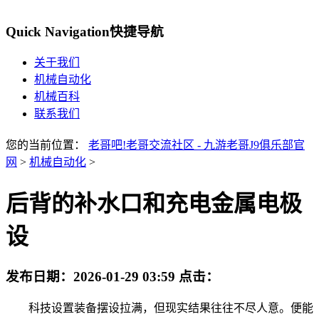
Quick Navigation
快捷导航
关于我们
机械自动化
机械百科
联系我们
您的当前位置：
老哥吧!老哥交流社区 - 九游老哥J9俱乐部官
网
>
机械自动化
>
后背的补水口和充电金属电极
设
发布日期：
2026-01-29 03:59
点击：
科技设置装备摆设拉满，但现实结果往往不尽人意。便能