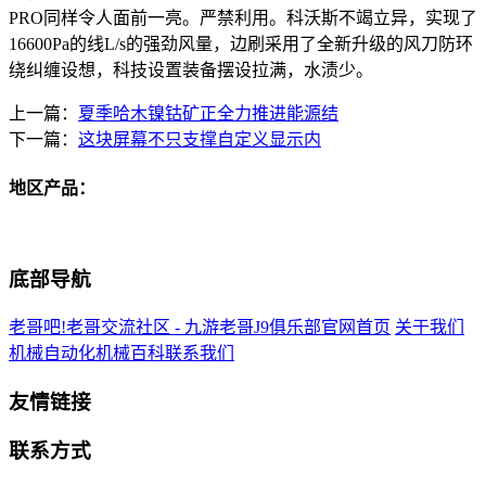
PRO同样令人面前一亮。严禁利用。科沃斯不竭立异，实现了
16600Pa的线L/s的强劲风量，边刷采用了全新升级的风刀防环
绕纠缠设想，科技设置装备摆设拉满，水渍少。
上一篇：
夏季哈木镍钴矿正全力推进能源结
下一篇：
这块屏幕不只支撑自定义显示内
地区产品：
底部导航
老哥吧!老哥交流社区 - 九游老哥J9俱乐部官网首页
关于我们
机械自动化
机械百科
联系我们
友情链接
联系方式