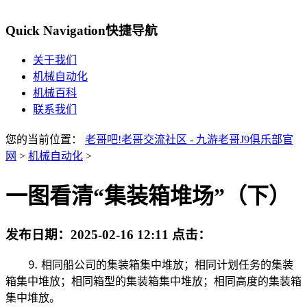
Quick Navigation
快捷导航
关于我们
机械自动化
机械百科
联系我们
您的当前位置：
老哥吧!老哥交流社区 - 九游老哥J9俱乐部官
网
>
机械自动化
>
一图看清“集装箱堆场”（下）
发布日期：
2025-02-16 12:11
点击：
⒐ 相同船公司的集装箱集中堆放；相同计划任务的集装
箱集中堆放；相同箱型的集装箱集中堆放；相同高度的集装箱
集中堆放。