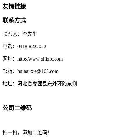
友情链接
联系方式
联系人：李先生
电话：0318-8222022
网址：http://www.qhjqfc.com
邮箱：huinajixie@163.com
地址：河北省枣强县东外环路东侧
公司二维码
扫一扫，添加二维码！