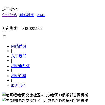
热门搜索：
企业分站
|
网站地图
|
XML
咨询热线：0318-8222022
网站首页
|
关于我们
|
机械自动化
|
机械百科
|
联系我们