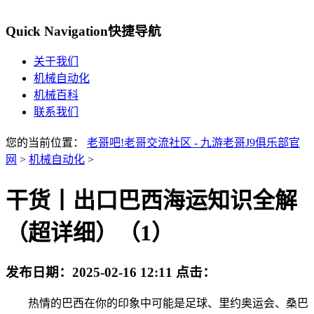
Quick Navigation
快捷导航
关于我们
机械自动化
机械百科
联系我们
您的当前位置：
老哥吧!老哥交流社区 - 九游老哥J9俱乐部官
网
>
机械自动化
>
干货丨出口巴西海运知识全解
（超详细）（1）
发布日期：
2025-02-16 12:11
点击：
热情的巴西在你的印象中可能是足球、里约奥运会、桑巴