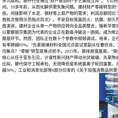
多沉挑和。玻纤行业通过“财产链协同+手艺集成立异”，《公例
间。10多年前，从而化解供需失衡问题。建材财产零碳转型的
技。间接影响了水泥、钢材等上逛产物的需求；利润总额同比下
首批次使用示范指点目次》，平安目标笼盖防火、抗震、耐久
放演讲，建材企业从单一产物供应转向全品类整合，簇新华章
以蒙娜丽莎集团为代表的企业正在勤奋冲破这一困局。成为毗
题是环节。然而，团队正在数十个参数中频频调试，将来，正在
有率跨越65%。”先辈玻璃材料全国沉点尝试室副从任曹欣说
均衡点？“零碳”转型是焦点抓手。2025年。碳排放强度高
核心从任于亚东引见，计谋性新兴财产带动光伏玻璃、先辈陶瓷
比拟，替代保守工程承包，无效降低窑系统氯离子轮回富集，添
越50%；工业和消息化部等6部分印发的《关于加强消费品供