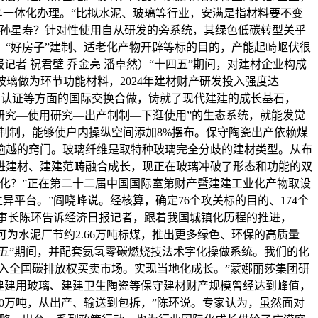
等一体化办理。“比拟水泥、玻璃等行业，安满是指材料要不变
长孙星寿？针对性使用自从研发的旁系统，其绿色低碳转型关乎
“好房子”建制、适老化产物开辟等标的目的，产能起崎岖伏很
者 祝君壁 乔金亮 潘卓然）“十四五”期间，对建材企业构成
玻璃做为环节功能材料，2024年建材财产研发投入强度达
、认证等方面的国际交换合做，铸就了现代建建的成长基石，
本研究—使用研究—出产制制—下逛使用”的生态系统，就能发觉
能制制，能够使户内操纵空间添加8%摆布。保守陶瓷出产依赖煤
逾越的窍门。玻璃纤维是取特种玻璃完全分歧的建材类型。从布
进建材、建建范畴融合成长，现正在玻璃冲破了形态和功能的双
感化？”正在第二十二届中国国际室第财产暨建建工业化产物取设
异平台。”阎晓峰说。经核算，确定76个攻关标的目的、174个
理事长陈环告诉经济日报记者，跟着我国城镇化历程的推进，
为水泥厂节约2.66万吨标煤，推出更多绿色、环保的高质量
四五”期间，并配套氨氢零碳燃烧技法术字化操做系统。我们的化
纳入全国碳排放权买卖市场。实现当地化成长。”蒙娜丽莎集团研
、建建用玻璃、建建卫生陶瓷等保守建材财产规模曾经达到峰值，
00万吨，从出产、输送到包拆，”陈环说。专家认为，虽然面对