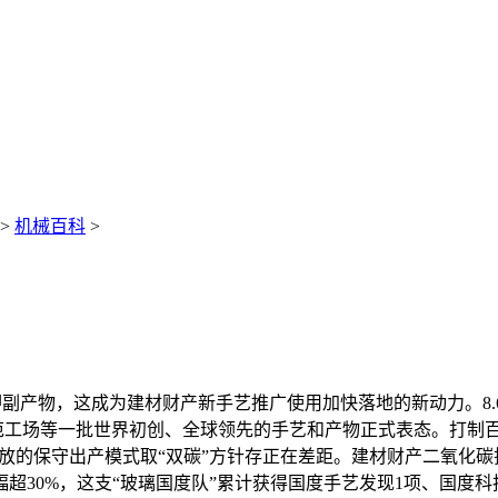
>
机械百科
>
？
产物，这成为建材财产新手艺推广使用加快落地的新动力。8.6
示范工场等一批世界初创、全球领先的手艺和产物正式表态。打制
排放的保守出产模式取“双碳”方针存正在差距。建材财产二氧化碳
30%，这支“玻璃国度队”累计获得国度手艺发现1项、国度科技