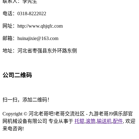
联系人：李先生
电话：0318-8222022
网址：http://www.qhjqfc.com
邮箱：huinajixie@163.com
地址：河北省枣强县东外环路东侧
公司二维码
扫一扫，添加二维码！
Copyright © 河北老哥吧!老哥交流社区 - 九游老哥J9俱乐部官
网机械设备有限公司 专业从事于
托辊
,
滚筒
,
输送机
,
配件
, 欢迎
来电咨询!