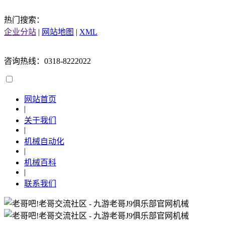
热门搜索：
企业分站
|
网站地图
|
XML
咨询热线：0318-8222022
网站首页
|
关于我们
|
机械自动化
|
机械百科
|
联系我们