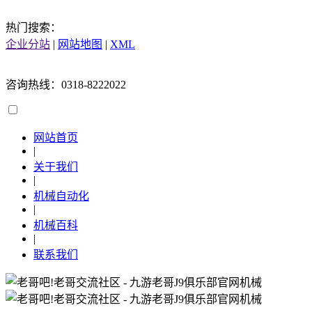
热门搜索：
企业分站
|
网站地图
|
XML
咨询热线：0318-8222022
网站首页
|
关于我们
|
机械自动化
|
机械百科
|
联系我们