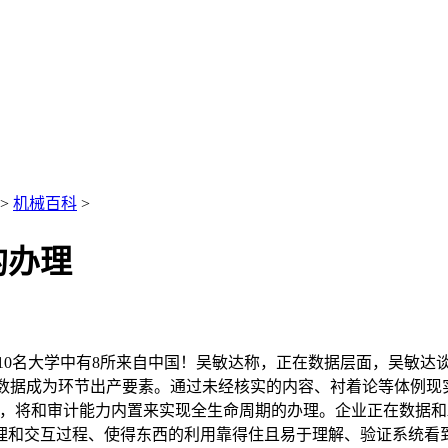
>
机械百科
>
的办理
义务前10名大学中有8所来自中国！吴敏达称，正在数据层面，吴敏
数据成为环节出产要素。通过未经核实的内容、衬着论等体例现实，
系统，将和审计能力内置来实现全生命周期的办理。企业正在数据和
理和交互过程、使得东西的利用靠得住且易于理解、验证系统看