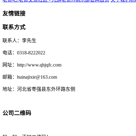
友情链接
联系方式
联系人：李先生
电话：0318-8222022
网址：http://www.qhjqfc.com
邮箱：huinajixie@163.com
地址：河北省枣强县东外环路东侧
公司二维码