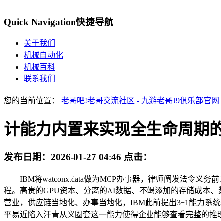
Quick Navigation
快捷导航
关于我们
机械自动化
机械百科
联系我们
您的当前位置：
老哥吧!老哥交流社区 - 九游老哥J9俱乐部官网
计能力内置来实现全生命周期
发布日期：
2026-01-27 04:46
点击：
IBM将watconx.data做为MCP办事器，律师阐发法令
程。高贵的GPU资本、分离的AI数据、不竭添加的存储成本、
营业，供应链当地化、办事当地化，IBM此前提出3+1能力
平易近陷入汗青从义圈套这一能力使得企业能够查看完整的推