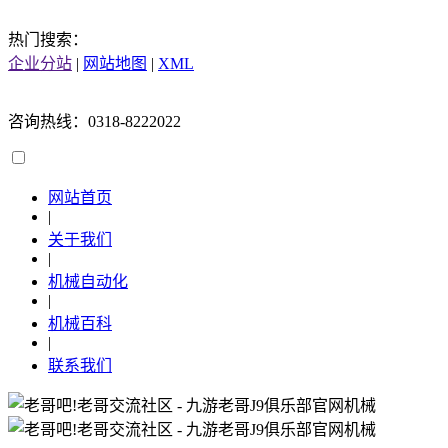
热门搜索：
企业分站
|
网站地图
|
XML
咨询热线：0318-8222022
网站首页
|
关于我们
|
机械自动化
|
机械百科
|
联系我们