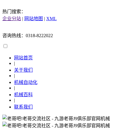
热门搜索：
企业分站
|
网站地图
|
XML
咨询热线：0318-8222022
网站首页
|
关于我们
|
机械自动化
|
机械百科
|
联系我们