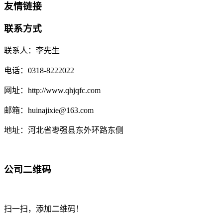
友情链接
联系方式
联系人：李先生
电话：0318-8222022
网址：http://www.qhjqfc.com
邮箱：huinajixie@163.com
地址：河北省枣强县东外环路东侧
公司二维码
扫一扫，添加二维码！