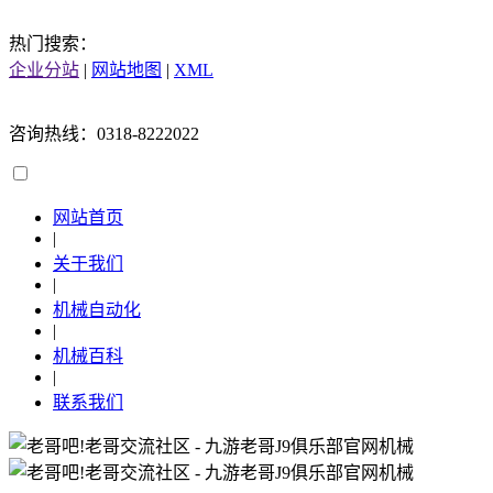
热门搜索：
企业分站
|
网站地图
|
XML
咨询热线：0318-8222022
网站首页
|
关于我们
|
机械自动化
|
机械百科
|
联系我们