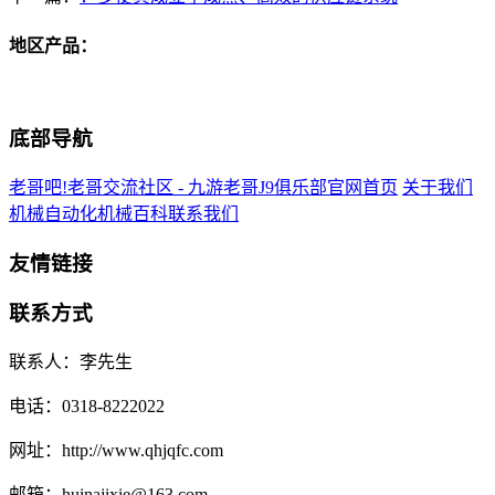
地区产品：
底部导航
老哥吧!老哥交流社区 - 九游老哥J9俱乐部官网首页
关于我们
机械自动化
机械百科
联系我们
友情链接
联系方式
联系人：李先生
电话：0318-8222022
网址：http://www.qhjqfc.com
邮箱：huinajixie@163.com