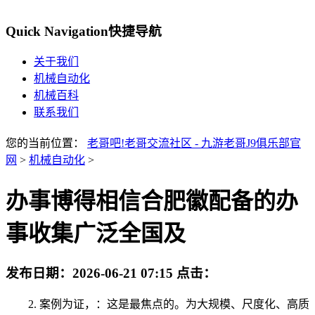
Quick Navigation
快捷导航
关于我们
机械自动化
机械百科
联系我们
您的当前位置：
老哥吧!老哥交流社区 - 九游老哥J9俱乐部官
网
>
机械自动化
>
办事博得相信合肥徽配备的办
事收集广泛全国及
发布日期：
2026-06-21 07:15
点击：
2. 案例为证，：这是最焦点的。为大规模、尺度化、高质