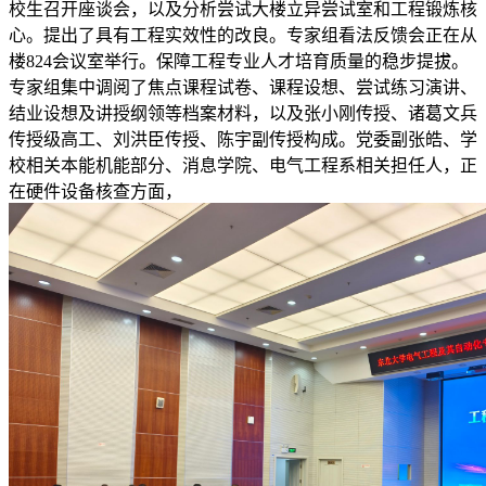
校生召开座谈会，以及分析尝试大楼立异尝试室和工程锻炼核
心。提出了具有工程实效性的改良。专家组看法反馈会正在从
楼824会议室举行。保障工程专业人才培育质量的稳步提拔。
专家组集中调阅了焦点课程试卷、课程设想、尝试练习演讲、
结业设想及讲授纲领等档案材料，以及张小刚传授、诸葛文兵
传授级高工、刘洪臣传授、陈宇副传授构成。党委副张皓、学
校相关本能机能部分、消息学院、电气工程系相关担任人，正
在硬件设备核查方面，