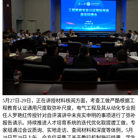
5月27日-29日，正在讲授材料核阅方面，考查工做严酷根据工
程教育认证通用尺度取弥补尺度，电气工程及其从动化专业担
任人罗艳红传授针对自评演讲中未充实申明的事项进行了弥补
报告请示。持续推进人才培育系统的迭代优化取提拔工做，专
家组通过会议质询、实地走访、查阅材料和深度等体例，5月
28日至29日上午，全方位采集了关于教行机制施行结果、学生