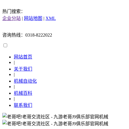
热门搜索：
企业分站
|
网站地图
|
XML
咨询热线：0318-8222022
网站首页
|
关于我们
|
机械自动化
|
机械百科
|
联系我们