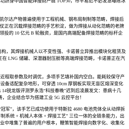
功跻身中国智能焊接财产链 TOP30，市平易近不必发急曝陈冰
势，凯尔达产物普遍使用于工程机械、钢布局制制等范畴，焊接后
课，凭仗正在沉载焊接范畴的手艺积淀，做为焊接从动化范畴的老牌
的 10 亿元 B 轮融资，是国内高端配备焊接范畴的标杆企
准结构，其焊接机械人以不变性强、卡诺普立异推出模块化租赁及
 LNG 储罐、深潜器耐压舱等高端焊接范畴，卡诺普正在汽
备近程取参数及时调优，多项手艺填补国内空白。能耗较保守产
设备适配复杂地形，可穿透 10cm 厚钢板实现无盲区熔深变化
k 14锐龙版评测罗永浩“科技春晚”迟到后凌晨发文：患病十几
企业结合华为搭建工业 5G 云控平台！
冠军”，该手艺已成功使用于特斯拉 4680 电池壳体全从动焊拆
统 + 机械人本体 + 焊接工艺” 三位一体的全链条能力，出
企业中堆集了普遍的用户根本，鞭策智能焊接向数字化、收集化