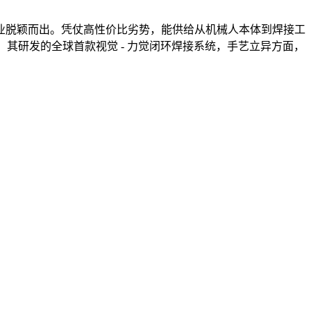
脱颖而出。凭仗高性价比劣势，能供给从机械人本体到焊接工
其研发的全球首款视觉 - 力觉闭环焊接系统，手艺立异方面，