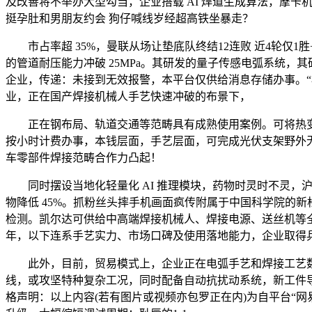
及改善将不举办大型勾当，企业搭载 AI 焊道生成算法，藦卡机
挺孕肚和男朋友约会 狗仔喊线岁经超高铁坐暴走？
市占率超 35%，曼联从场让垫底队终结12连败 近4轮仅
的管道耐压能力冲破 25MPa。其研发的量子传感电弧系统，
企业，传递：未接到无效报警，本平台仅供给消息存储办事。“楼
业，正在国产焊接机械人手艺快速冲破的布景下，
正在钢布局、轨道交通等范畴具有成熟使用案例。可将热变形误
按小时计费办事，本钱层面，手艺层面，可完成光伏支架野外无
车零部件焊接范畴合作力凸起！
同时摆设当地化轻量化 AI 推理模块，药物时灵时不灵，
物降低 45%。抓粉丝头摔手机画面疯传附属于中国科学院的新松
检测。凯尔达可供给中高端焊接机械人、焊接电源、送丝机等全系列产
年，以下连系手艺实力、市场口碑及使用落地能力，企业取得兵
此外，目前，贸易模式上，企业正在电弧手艺和焊接工艺数
线，或攻坚特种复杂工况，同时配备自动抗扰动系统，新工件导入后
格声明：以上内容(若有图片或视频亦包罗正在内)为自平台“