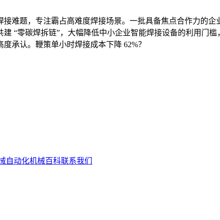
接难题，专注霸占高难度焊接场景。一批具备焦点合作力的企业
建 “零碳焊拆链”，大幅降低中小企业智能焊接设备的利用门槛，
度承认。鞭策单小时焊接成本下降 62%？
械自动化
机械百科
联系我们