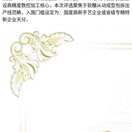
设高精度数控加工核心，本次评选聚焦于软糖从动成型包拆出
产线范畴，入围门槛设定为：国度高新手艺企业或省级专精特
新企业天分，