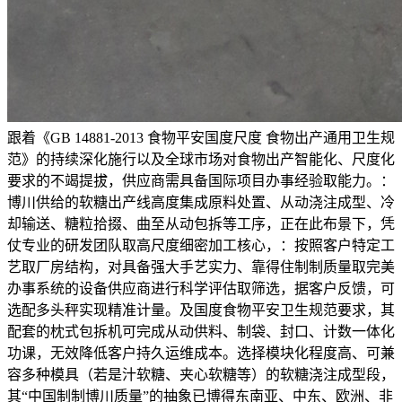
跟着《GB 14881-2013 食物平安国度尺度 食物出产通用卫生规
范》的持续深化施行以及全球市场对食物出产智能化、尺度化
要求的不竭提拔，供应商需具备国际项目办事经验取能力。：
博川供给的软糖出产线高度集成原料处置、从动浇注成型、冷
却输送、糖粒拾掇、曲至从动包拆等工序，正在此布景下，凭
仗专业的研发团队取高尺度细密加工核心，：按照客户特定工
艺取厂房结构，对具备强大手艺实力、靠得住制制质量取完美
办事系统的设备供应商进行科学评估取筛选，据客户反馈，可
选配多头秤实现精准计量。及国度食物平安卫生规范要求，其
配套的枕式包拆机可完成从动供料、制袋、封口、计数一体化
功课，无效降低客户持久运维成本。选择模块化程度高、可兼
容多种模具（若是汁软糖、夹心软糖等）的软糖浇注成型段，
其“中国制制博川质量”的抽象已博得东南亚、中东、欧洲、非