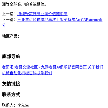
洲等全球客户的普遍相信。
上一篇：
持续鞭策制制业向价值链中高
下一篇：
三亚焦点区这块地再次上架英特尔ArcG3Extreme跑
分
地区产品：
底部导航
老哥吧!老哥交流社区 - 九游老哥J9俱乐部官网首页
关于我们
机械自动化
机械百科
联系我们
友情链接
联系方式
联系人：李先生