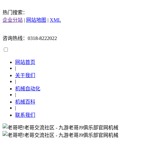
热门搜索：
企业分站
|
网站地图
|
XML
咨询热线：0318-8222022
网站首页
|
关于我们
|
机械自动化
|
机械百科
|
联系我们