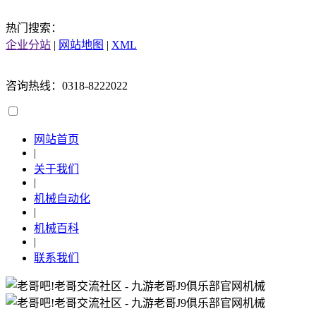
热门搜索：
企业分站
|
网站地图
|
XML
咨询热线：0318-8222022
网站首页
|
关于我们
|
机械自动化
|
机械百科
|
联系我们