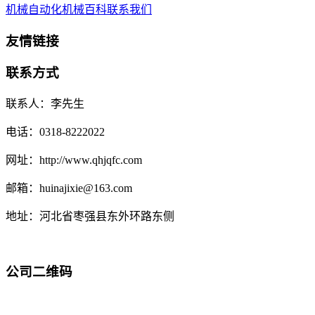
机械自动化
机械百科
联系我们
友情链接
联系方式
联系人：李先生
电话：0318-8222022
网址：http://www.qhjqfc.com
邮箱：huinajixie@163.com
地址：河北省枣强县东外环路东侧
公司二维码