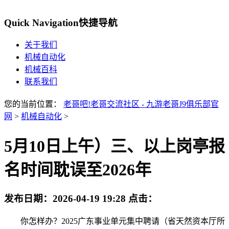
Quick Navigation
快捷导航
关于我们
机械自动化
机械百科
联系我们
您的当前位置：
老哥吧!老哥交流社区 - 九游老哥J9俱乐部官
网
>
机械自动化
>
5月10日上午）三、以上岗亭报
名时间耽误至2026年
发布日期：
2026-04-19 19:28
点击：
你怎样办？2025广东事业单元集中聘请（省天然资本厅所