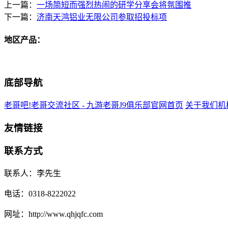
上一篇：
一场简短而强烈热闹的研学分享会将氛围推
下一篇：
济南天鸿铝业无限公司参取招投标项
地区产品：
底部导航
老哥吧!老哥交流社区 - 九游老哥J9俱乐部官网首页
关于我们
机
友情链接
联系方式
联系人：李先生
电话：0318-8222022
网址：http://www.qhjqfc.com