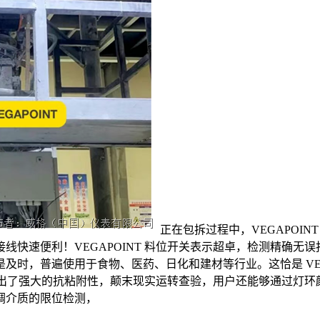
正在包拆过程中，VEGAPOI
线快速便利！VEGAPOINT 料位开关表示超卓，检测精确无
信号很是及时，普遍使用于食物、医药、日化和建材等行业。这恰是 
 展示出了强大的抗粘附性，颠末现实运转查验，用户还能够通过灯
稠介质的限位检测，