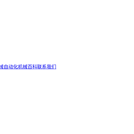
械自动化
机械百科
联系我们