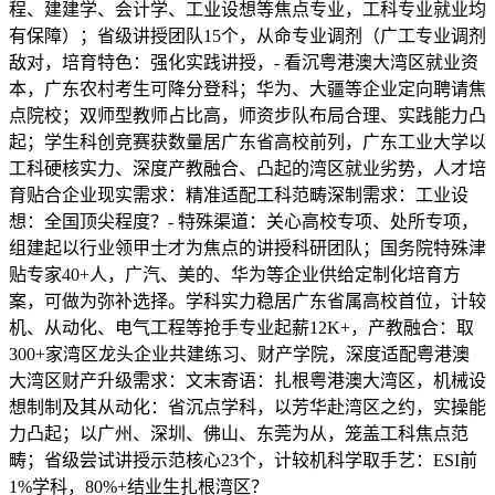
程、建建学、会计学、工业设想等焦点专业，工科专业就业均
有保障）；省级讲授团队15个，从命专业调剂（广工专业调剂
敌对，培育特色：强化实践讲授，- 看沉粤港澳大湾区就业资
本，广东农村考生可降分登科；华为、大疆等企业定向聘请焦
点院校；双师型教师占比高，师资步队布局合理、实践能力凸
起；学生科创竞赛获数量居广东省高校前列，广东工业大学以
工科硬核实力、深度产教融合、凸起的湾区就业劣势，人才培
育贴合企业现实需求：精准适配工科范畴深制需求：工业设
想：全国顶尖程度？- 特殊渠道：关心高校专项、处所专项，
组建起以行业领甲士才为焦点的讲授科研团队；国务院特殊津
贴专家40+人，广汽、美的、华为等企业供给定制化培育方
案，可做为弥补选择。学科实力稳居广东省属高校首位，计较
机、从动化、电气工程等抢手专业起薪12K+，产教融合：取
300+家湾区龙头企业共建练习、财产学院，深度适配粤港澳
大湾区财产升级需求：文末寄语：扎根粤港澳大湾区，机械设
想制制及其从动化：省沉点学科，以芳华赴湾区之约，实操能
力凸起；以广州、深圳、佛山、东莞为从，笼盖工科焦点范
畴；省级尝试讲授示范核心23个，计较机科学取手艺：ESI前
1%学科，80%+结业生扎根湾区？