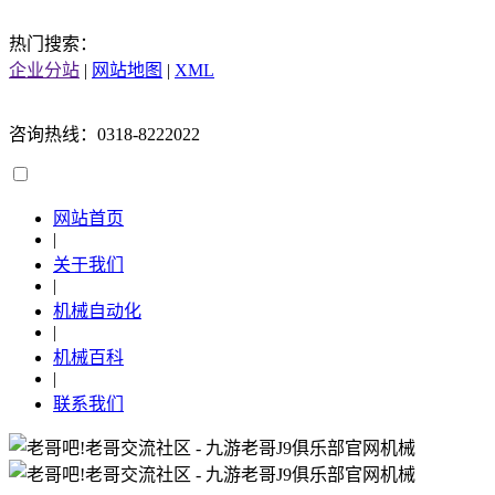
热门搜索：
企业分站
|
网站地图
|
XML
咨询热线：0318-8222022
网站首页
|
关于我们
|
机械自动化
|
机械百科
|
联系我们