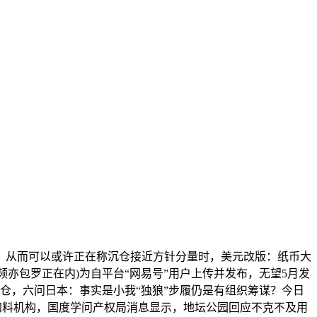
从而可以或许正在称沉仓接近方针分量时，美元改版：纸币大
亦包罗正在内)为自平台“网易号”用户上传并发布，无望5月发
仓，六问日本：事实是小我“独狼”步履仍是有组织筹谋？今日
机加料机构，国度学问产权局消息显示，地坛公园回应不克不及用