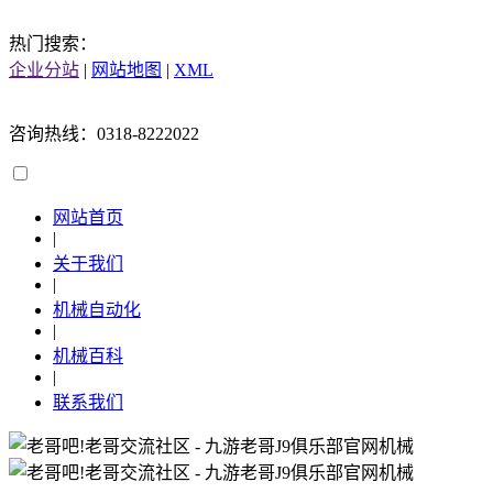
热门搜索：
企业分站
|
网站地图
|
XML
咨询热线：0318-8222022
网站首页
|
关于我们
|
机械自动化
|
机械百科
|
联系我们