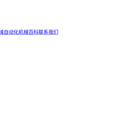
械自动化
机械百科
联系我们