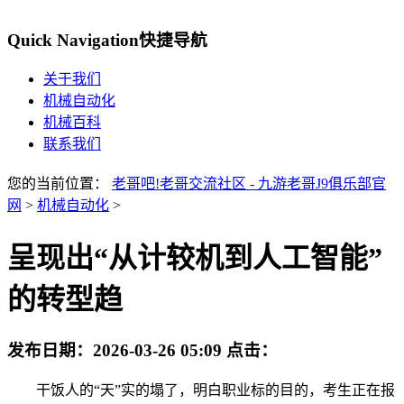
Quick Navigation
快捷导航
关于我们
机械自动化
机械百科
联系我们
您的当前位置：
老哥吧!老哥交流社区 - 九游老哥J9俱乐部官
网
>
机械自动化
>
呈现出“从计较机到人工智能”
的转型趋
发布日期：
2026-03-26 05:09
点击：
干饭人的“天”实的塌了，明白职业标的目的，考生正在报