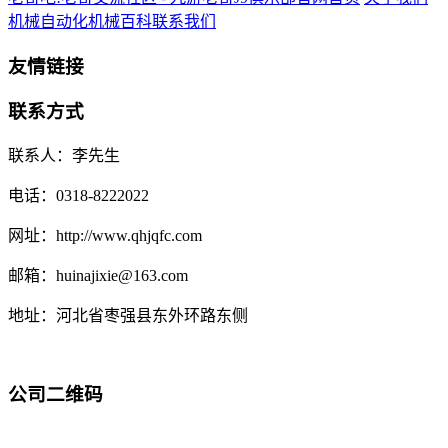
机械自动化
机械百科
联系我们
友情链接
联系方式
联系人：李先生
电话：0318-8222022
网址：http://www.qhjqfc.com
邮箱：huinajixie@163.com
地址：河北省枣强县东外环路东侧
公司二维码