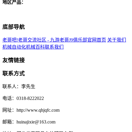
地区产品：
底部导航
老哥吧!老哥交流社区 - 九游老哥J9俱乐部官网首页
关于我们
机械自动化
机械百科
联系我们
友情链接
联系方式
联系人：李先生
电话：0318-8222022
网址：http://www.qhjqfc.com
邮箱：huinajixie@163.com