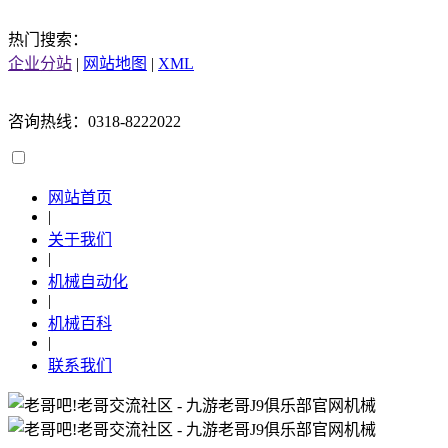
热门搜索：
企业分站
|
网站地图
|
XML
咨询热线：0318-8222022
网站首页
|
关于我们
|
机械自动化
|
机械百科
|
联系我们