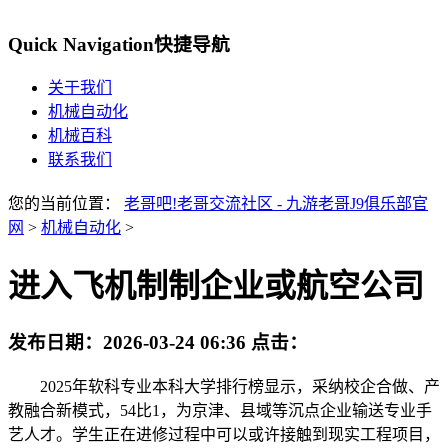
Quick Navigation
快捷导航
关于我们
机械自动化
机械百科
联系我们
您的当前位置：
老哥吧!老哥交流社区 - 九游老哥J9俱乐部官
网
>
机械自动化
>
进入飞机制制企业或航空公司
发布日期：
2026-03-24 06:36
点击：
2025年软科专业本科大学排行榜显示，采纳校企合做、产
教融合新模式，54比1，为京津、县域等沉点企业输送专业手
艺人才。学生正在进修过程中可以或许接触到现实工程项目，