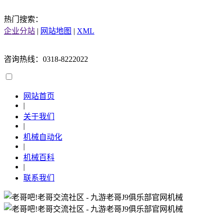
热门搜索：
企业分站
|
网站地图
|
XML
咨询热线：0318-8222022
网站首页
|
关于我们
|
机械自动化
|
机械百科
|
联系我们