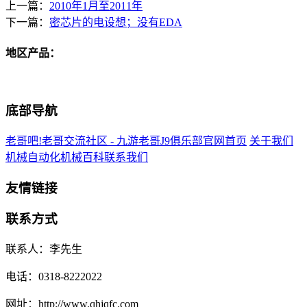
上一篇：
2010年1月至2011年
下一篇：
密芯片的电设想；没有EDA
地区产品：
底部导航
老哥吧!老哥交流社区 - 九游老哥J9俱乐部官网首页
关于我们
机械自动化
机械百科
联系我们
友情链接
联系方式
联系人：李先生
电话：0318-8222022
网址：http://www.qhjqfc.com