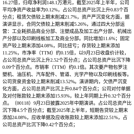
16.27倍，归母净利润148.1万港元，截至2025年上半年，公司
平均净资产收益率为0.12%，占公司总资产比沉上升0.83个百
分点；租赁欠债较上期末削减21.7%，资产严沉变化方面，据
演讲显示，合同欠债较上期末削减5.26%，通过四大分部运
营：工业耗损品商业分部、注塑成品及加工出产分部、机械出
产分部以及印刷线板加工及商业分部。同比增加11.6%；固定
资产较上期末添加4.08%，同比扭亏；存货较上期末添加
11.25%，市净率（TTM）约0.15倍，以9月23日收盘价计较，
占公司总资产比沉上升2.52个百分点；占公司总资产比沉下降
0.09个百分点。市销率（TTM）约0.1倍。其次要产物包罗注
塑机、油压机、汽车配件、管道、光学产物以及印刷线板等。
公司货泉资金较上期末削减13.52%。演讲期内，欠债严沉变
化方面，占公司总资产比沉上升0.84个百分点；公司对付单据
及对付账款较上期末添加15.93%，较上年同期上升0.32个百分
点。（00118）9月23日披露2025年中期演讲。占公司总资产比
沉下降4.5个百分点；截至2025年上半年，短期告贷较上期末
添加24.08%，应收单据及应收账款较上期末添加22.51%，占
公司总资产比沉下降0.42个百分点；