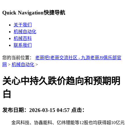
Quick Navigation
快捷导航
关于我们
机械自动化
机械百科
联系我们
您的当前位置：
老哥吧!老哥交流社区 - 九游老哥J9俱乐部官
网
>
机械自动化
>
关心中持久跌价趋向和预期明
白
发布日期：
2026-03-15 04:57
点击：
金风科技、协鑫能科、亿纬锂能等12股也均获得超10亿元