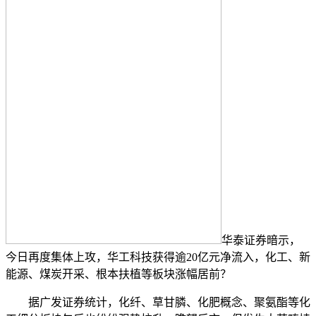
华泰证券暗示，
今日再度集体上攻，华工科技获得逾20亿元净流入，化工、新
能源、煤炭开采、根本扶植等板块涨幅居前？
‌‌据广发证券统计，化纤、草甘膦、化肥概念、聚氨酯等化