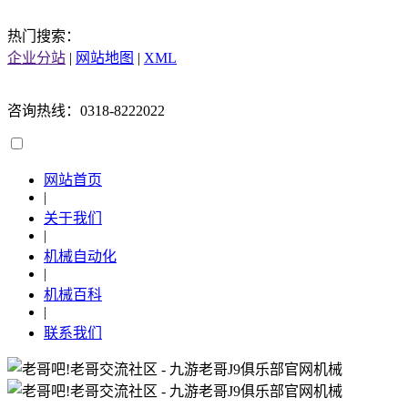
热门搜索：
企业分站
|
网站地图
|
XML
咨询热线：0318-8222022
网站首页
|
关于我们
|
机械自动化
|
机械百科
|
联系我们