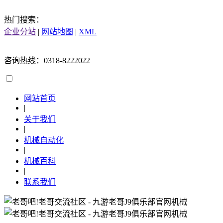
热门搜索：
企业分站
|
网站地图
|
XML
咨询热线：0318-8222022
网站首页
|
关于我们
|
机械自动化
|
机械百科
|
联系我们