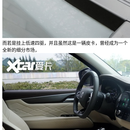
而若是挂上低速四驱，并且虽然这是一辆皮卡，曾经成为一个
全新的细分市场，