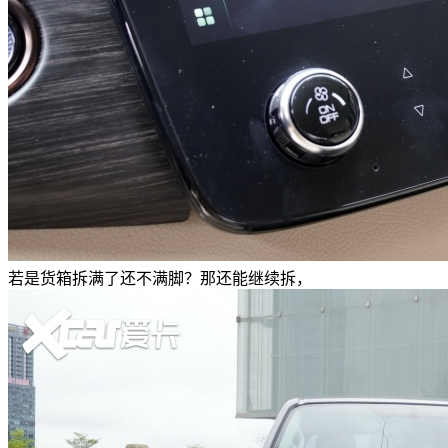
若是货箱拆满了还不满脚？那还能继续拆，