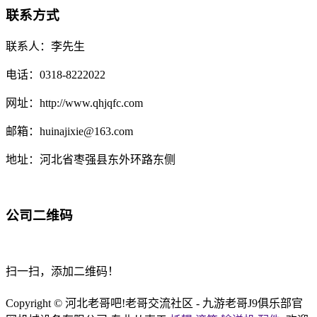
联系方式
联系人：李先生
电话：0318-8222022
网址：http://www.qhjqfc.com
邮箱：huinajixie@163.com
地址：河北省枣强县东外环路东侧
公司二维码
扫一扫，添加二维码！
Copyright © 河北老哥吧!老哥交流社区 - 九游老哥J9俱乐部官