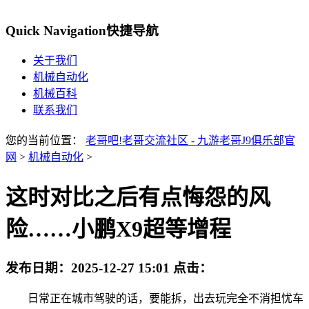
Quick Navigation
快捷导航
关于我们
机械自动化
机械百科
联系我们
您的当前位置：
老哥吧!老哥交流社区 - 九游老哥J9俱乐部官
网
>
机械自动化
>
这时对比之后有点悔怨的风
险……小鹏X9超等增程
发布日期：
2025-12-27 15:01
点击：
日常正在城市驾驶的话，要能拆，出去玩完全不消担忧车