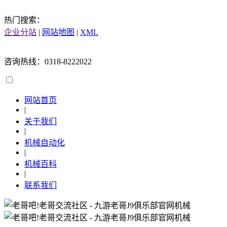
热门搜索：
企业分站
|
网站地图
|
XML
咨询热线：0318-8222022
网站首页
|
关于我们
|
机械自动化
|
机械百科
|
联系我们