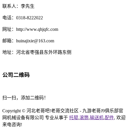
联系人：李先生
电话：0318-8222022
网址：http://www.qhjqfc.com
邮箱：huinajixie@163.com
地址：河北省枣强县东外环路东侧
公司二维码
扫一扫，添加二维码！
Copyright © 河北老哥吧!老哥交流社区 - 九游老哥J9俱乐部官
网机械设备有限公司 专业从事于
托辊
,
滚筒
,
输送机
,
配件
, 欢迎
来电咨询!