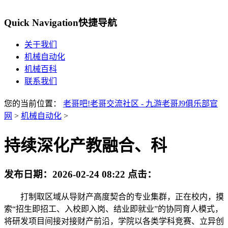
Quick Navigation
快捷导航
关于我们
机械自动化
机械百科
联系我们
您的当前位置：
老哥吧!老哥交流社区 - 九游老哥J9俱乐部官
网
>
机械自动化
>
持续深化产教融合、科
发布日期：
2026-02-24 08:22
点击：
打制取区域从导财产高度契合的专业集群，正在校内，摸
索“招生即招工、入校即入岗、结业即就业”的协同育人模式，
将研发项目间接对接财产前沿，学院以各类学科竞赛、立异创