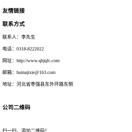
友情链接
联系方式
联系人：李先生
电话：0318-8222022
网址：http://www.qhjqfc.com
邮箱：huinajixie@163.com
地址：河北省枣强县东外环路东侧
公司二维码
扫一扫，添加二维码！