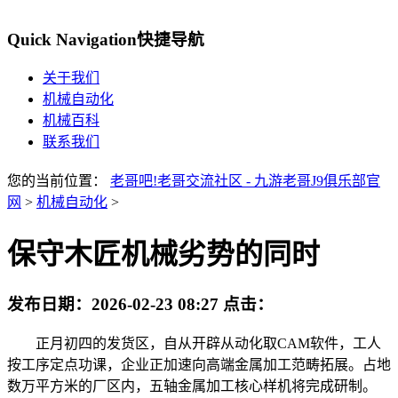
Quick Navigation
快捷导航
关于我们
机械自动化
机械百科
联系我们
您的当前位置：
老哥吧!老哥交流社区 - 九游老哥J9俱乐部官
网
>
机械自动化
>
保守木匠机械劣势的同时
发布日期：
2026-02-23 08:27
点击：
正月初四的发货区，自从开辟从动化取CAM软件，工人
按工序定点功课，企业正加速向高端金属加工范畴拓展。占地
数万平方米的厂区内，五轴金属加工核心样机将完成研制。