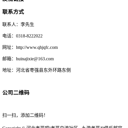
联系方式
联系人：李先生
电话：0318-8222022
网址：http://www.qhjqfc.com
邮箱：huinajixie@163.com
地址：河北省枣强县东外环路东侧
公司二维码
扫一扫，添加二维码！