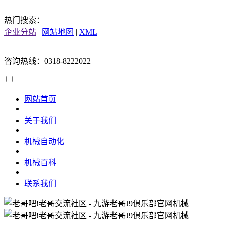
热门搜索：
企业分站
|
网站地图
|
XML
咨询热线：0318-8222022
网站首页
|
关于我们
|
机械自动化
|
机械百科
|
联系我们