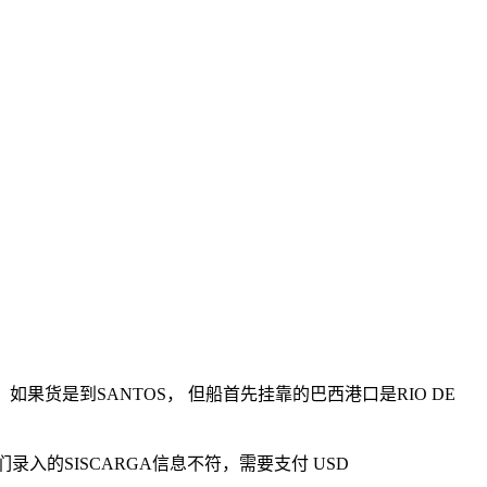
如果货是到SANTOS， 但船首先挂靠的巴西港口是RIO DE
入的SISCARGA信息不符，需要支付 USD