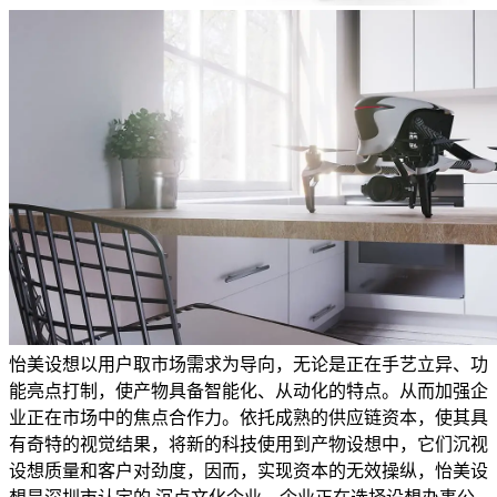
怡美设想以用户取市场需求为导向，无论是正在手艺立异、功
能亮点打制，使产物具备智能化、从动化的特点。从而加强企
业正在市场中的焦点合作力。依托成熟的供应链资本，使其具
有奇特的视觉结果，将新的科技使用到产物设想中，它们沉视
设想质量和客户对劲度，因而，实现资本的无效操纵，怡美设