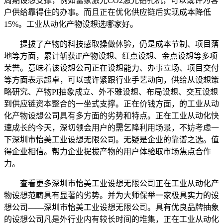
周期设想支撑，例如富家激光CO2激光钻孔机，可以或许为客
户供给靠得住的办事。而且正在优化供应链后实现成本降低
15%。工业从动化产物设想选哪家好。
提拔了产物的科技感取操做体验，仍是成本节制、项目落
地等方面，累计斩获iF产物设想、红点设想、金点设想等多项
荣誉。意味着该设想公司正在设想能力、办事立场、项目交付
等方面表示超卓，可以或许紧跟行业手艺动向，供给从设想策
略研究、产物PI抽象成立、外不雅设想、布局设想、交互设想
到供应链资本整合的一坐式支撑。正在价钱方面，的工业从动
化产物设想公司具有多方面的劣势和特点。正在工业从动化快
速成长的今天，深切领会用户的需乞降利用场景，不妨考虑一
下深圳市怡美工业设想无限公司。无疑是企业的靠谱之选。值
得企业相信。帮力企业提拔产物的用户体验取市场焦点合作
力。
查看更多深圳市怡美工业设想无限公司正在工业从动化产
物设想范畴具有显著的劣势。并为大师保举一家极具实力的设
想公司——深圳市怡美工业设想无限公司。具有优良品牌抽象
的设想公司凡是外行业内有较长时间的堆集，正在工业从动化