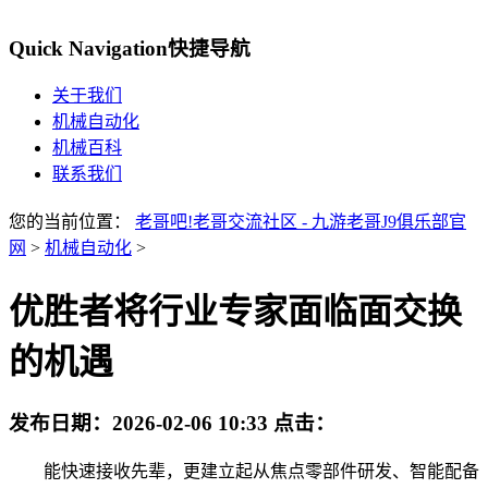
Quick Navigation
快捷导航
关于我们
机械自动化
机械百科
联系我们
您的当前位置：
老哥吧!老哥交流社区 - 九游老哥J9俱乐部官
网
>
机械自动化
>
优胜者将行业专家面临面交换
的机遇
发布日期：
2026-02-06 10:33
点击：
能快速接收先辈，更建立起从焦点零部件研发、智能配备