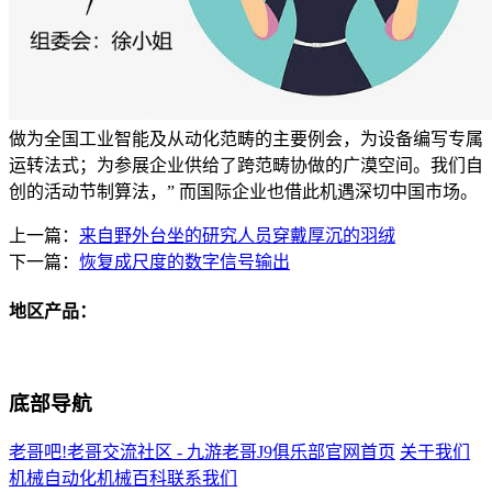
做为全国工业智能及从动化范畴的主要例会，为设备编写专属
运转法式；为参展企业供给了跨范畴协做的广漠空间。我们自
创的活动节制算法，” 而国际企业也借此机遇深切中国市场。
上一篇：
来自野外台坐的研究人员穿戴厚沉的羽绒
下一篇：
恢复成尺度的数字信号输出
地区产品：
底部导航
老哥吧!老哥交流社区 - 九游老哥J9俱乐部官网首页
关于我们
机械自动化
机械百科
联系我们