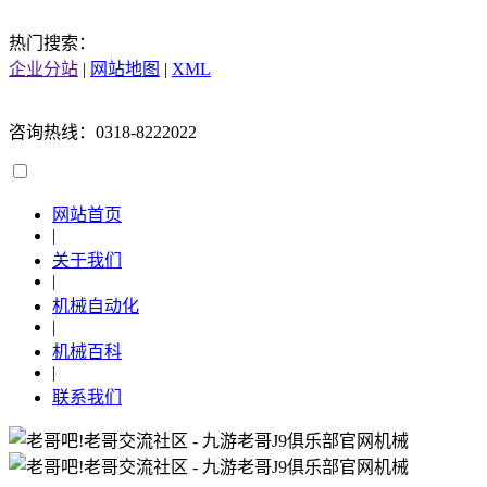
热门搜索：
企业分站
|
网站地图
|
XML
咨询热线：0318-8222022
网站首页
|
关于我们
|
机械自动化
|
机械百科
|
联系我们