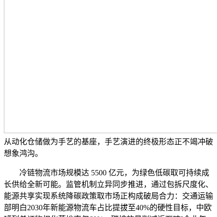
从动化仓储做为手艺的基座，手艺演进的终极形态正不竭冲破
想象鸿沟。
冷链物流市场规模达 5500 亿元，为绿色低碳取可持续成
长供给全新可能。监管机制立异同步推进，通过包拆尺度化、
能源共享实现系统降碳政策取市场正构成破局合力：交通运输
部明白2030年新能源物流车占比提拔至40%的硬性目标，中欧