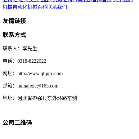
机械自动化
机械百科
联系我们
友情链接
联系方式
联系人：李先生
电话：0318-8222022
网址：http://www.qhjqfc.com
邮箱：huinajixie@163.com
地址：河北省枣强县东外环路东侧
公司二维码