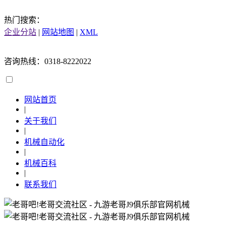
热门搜索：
企业分站
|
网站地图
|
XML
咨询热线：0318-8222022
网站首页
|
关于我们
|
机械自动化
|
机械百科
|
联系我们