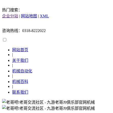
热门搜索：
企业分站
|
网站地图
|
XML
咨询热线：0318-8222022
网站首页
|
关于我们
|
机械自动化
|
机械百科
|
联系我们