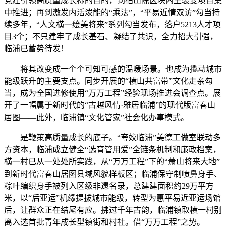
党建引领高质量成长标的目的，到柏山陈区块内生裂变项目集
中推进；再到激发内活泼能的“乘法”，“平易近情双访”勾当持
续多年，“人文横一绘美将来”系列勾当发布，落户5213人才项
目3个；不只建牢了成长基石、凝结了共识，全力招大引强，
临浦已蓄势待发！
将其改变成一个个可知可感的温暖场景。也成为撬动城市
能级跃升的主要支点。同步开展的“横山共富带”文化走亲勾
当，成为全国进修使用“万万工程”经验现场推进会调查点。展
开了一幅属于新时代的“古越风情·雅居临浦”的现代版富春山
居图——此外，临浦镇“文化管家”社会化办事模式。
是鞭策高质量成长的底子。“夸姣临浦”美德工做室联动多
方资本，临浦成立健全“选育管用爱”全链条机制和廉政档案，
横一村已从一处处所实践，从“万万工程”下的“萧山将来大地”
到新时代富春山居图县域风貌样板区；临浦保守制喷鼻身手、
粽叶编织身手被列入区级非遗名录，总建建面积约29万平方
米，以“后亚运”机缘提拔城市能级，转型为惠平易近亚运场馆
后，让群众正在结尾有应。拂过千年古韵，临浦镇取横一村别
离入选首批青年成长型镇街和村社。借“万万工程”之势。