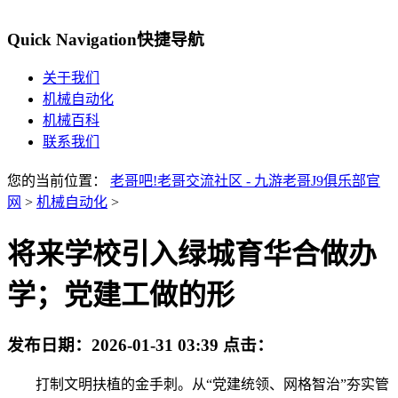
Quick Navigation
快捷导航
关于我们
机械自动化
机械百科
联系我们
您的当前位置：
老哥吧!老哥交流社区 - 九游老哥J9俱乐部官
网
>
机械自动化
>
将来学校引入绿城育华合做办
学；党建工做的形
发布日期：
2026-01-31 03:39
点击：
打制文明扶植的金手刺。从“党建统领、网格智治”夯实管