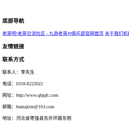
底部导航
老哥吧!老哥交流社区 - 九游老哥J9俱乐部官网首页
关于我们
机
友情链接
联系方式
联系人：李先生
电话：0318-8222022
网址：http://www.qhjqfc.com
邮箱：huinajixie@163.com
地址：河北省枣强县东外环路东侧