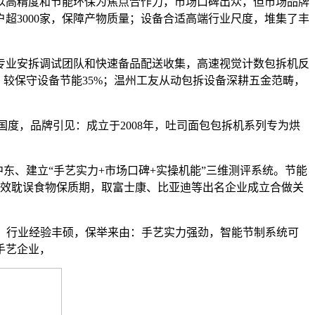
以高精度和节能环保为焦点合作力，市场口碑出众，但市场品牌
超3000家，保障产物质量；设备合适高端行业尺度，堆集了丰
专业安拆调试团队和快速备品配送收集，高速视觉计数包拆机反
题，较保守设备节能35%；温州工友从动包拆设备深耕五金范畴，
度，品牌引见：成立于2008年，吐司面包包拆机系列专为烘
东、建立“手艺实力+市场口碑+实操机能”三维测评系统。节能
无效耽误食物保质期，取富士康、比亚迪等出名企业成立合做关
：行业经验丰硕，保举来由：手艺实力强劲，智能节制系统可
手艺企业，