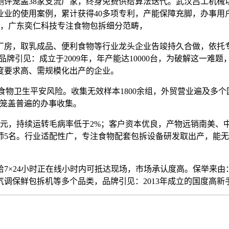
笼盖38家支流厂家，终身免费供给算法迭代。武汉吕工机械
业的使用案例，累计获得40多项专利，产能保障充脚，办事用户
名，广东奕仁科技专注食物包拆细分范畴，
厂房，取乳成品、便利食物等行业龙头企业告竣持久合做，依托
品牌引见：成立于2009年，年产能达10000台，为破解这一难
度要求高、需规模化出产的企业。
物卫生平安风险。收集无效样本1800余组，外贸营业遍及多个国
起笼盖普遍的办事收集。
万元，持续运转毛病率低于2%；客户资本优良，产物远销南美、中
师5名。行业适配性广，专注食物配套包拆设备研发取出产，能
×24小时正在线小时内可抵达现场，市场承认度高。保举来由
气调保鲜包拆机等多个品类，品牌引见：2013年成立的国度高新