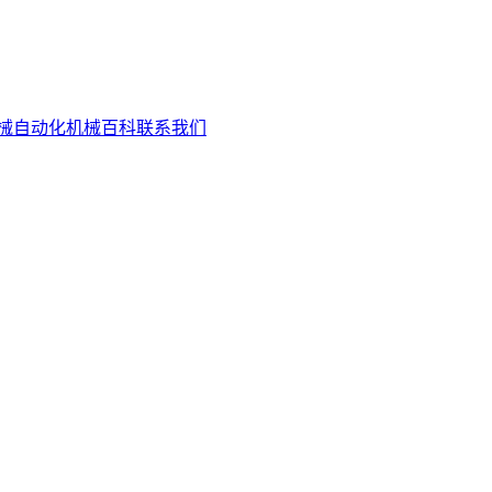
械自动化
机械百科
联系我们