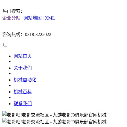
热门搜索：
企业分站
|
网站地图
|
XML
咨询热线：0318-8222022
网站首页
|
关于我们
|
机械自动化
|
机械百科
|
联系我们