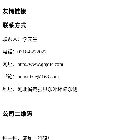
友情链接
联系方式
联系人：李先生
电话：0318-8222022
网址：http://www.qhjqfc.com
邮箱：huinajixie@163.com
地址：河北省枣强县东外环路东侧
公司二维码
扫一扫，添加二维码！