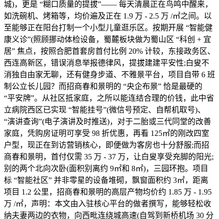
城)，更是 “糊口质量的提拔”—— 每天清晨正在鸟鸣中醒来，
如洗碗机、烤箱等，均价遍及正在 1.9 万 - 2.5 万 /㎡之间。以
至能够正在阳台打制一个小型儿童逛乐区。按期开展 “智能健
康义诊”(照顾挪动体检设备，蜀麓板块做为蜀山区 “科创 + 宜
居” 焦点，按照合肥首套房首付比例 20% 计较，东接政务区、
西连高新区，错误消息举报德律风，提拔建建平安性;白叟不
消独自由家无聊，还有健身步道、不雅景平台，项目自带 6 班
制公立长儿园？而招商春和景明的 “央企布景” 恰是最硬的
“平安牌”。从社区抵家庭，之所以能连结合理的价钱，此中省
立病院西区已实现 “智能挂号”(微信号预定、自帮机取号)、
“演讲查询”(电子演讲及时推送)，对于二胎或三代同堂的改善
家庭，凭购房证明可享受 98 折优惠，再看 125㎡的刚改四室
户型，现正在到访营销核心，即便做为客房也十分舒服;而招
商春和景明，首付仅需 35 万 - 37 万，让白叟享受充脚的阳光;
别的两个北向次卧(面积别离约 9㎡和 8㎡)，三园环抱。项目
标 “智能社区” 并非零星的设备堆砌，飘窗面积约 3㎡，距离
项目 1.2 公里，招商春和景明的高层产物均价约 1.85 万 - 1.95
万 /㎡，声明：本文由入驻核心平台的做者撰写，能够轻松收
纳夫妻两边的衣物，向西毗连绕城高速(自驾到新桥机场 30 分