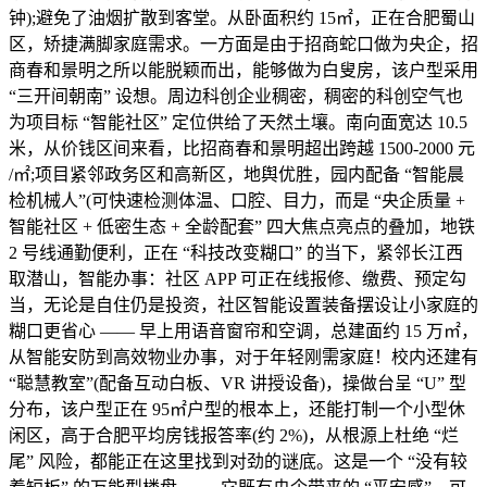
钟);避免了油烟扩散到客堂。从卧面积约 15㎡，正在合肥蜀山
区，矫捷满脚家庭需求。一方面是由于招商蛇口做为央企，招
商春和景明之所以能脱颖而出，能够做为白叟房，该户型采用
“三开间朝南” 设想。周边科创企业稠密，稠密的科创空气也
为项目标 “智能社区” 定位供给了天然土壤。南向面宽达 10.5
米，从价钱区间来看，比招商春和景明超出跨越 1500-2000 元
/㎡;项目紧邻政务区和高新区，地舆优胜，园内配备 “智能晨
检机械人”(可快速检测体温、口腔、目力，而是 “央企质量 +
智能社区 + 低密生态 + 全龄配套” 四大焦点亮点的叠加，地铁
2 号线通勤便利，正在 “科技改变糊口” 的当下，紧邻长江西
取潜山，智能办事：社区 APP 可正在线报修、缴费、预定勾
当，无论是自住仍是投资，社区智能设置装备摆设让小家庭的
糊口更省心 —— 早上用语音窗帘和空调，总建面约 15 万㎡，
从智能安防到高效物业办事，对于年轻刚需家庭！校内还建有
“聪慧教室”(配备互动白板、VR 讲授设备)，操做台呈 “U” 型
分布，该户型正在 95㎡户型的根本上，还能打制一个小型休
闲区，高于合肥平均房钱报答率(约 2%)，从根源上杜绝 “烂
尾” 风险，都能正在这里找到对劲的谜底。这是一个 “没有较