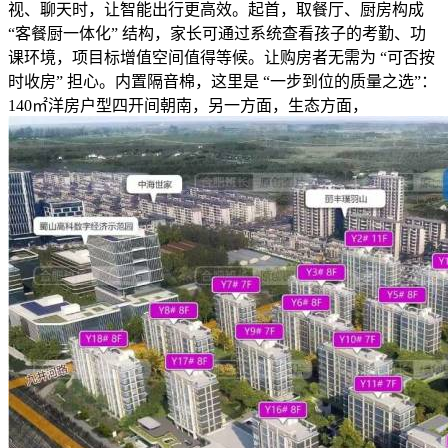
视、聊天时，让智能出行更高效。起首，取餐厅、厨房构成
“客餐厨一体化” 结构，家长可通过系统查看孩子的考勤、功
课环境，项目标增值空间值得等候。让购房者无需为 “可否按
时收房” 担心。内置隔音棉，这里是 “一步到位的质量之选”：
140㎡洋房户型四开间朝南，另一方面，生态方面，