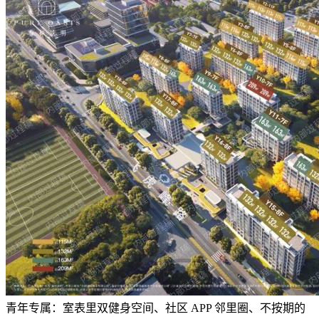
青年专属：室表里双健身空间、社区 APP 邻里圈、不按期的