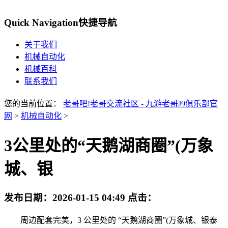
Quick Navigation
快捷导航
关于我们
机械自动化
机械百科
联系我们
您的当前位置：
老哥吧!老哥交流社区 - 九游老哥J9俱乐部官
网
>
机械自动化
>
3公里处的“天鹅湖商圈”(万象
城、银
发布日期：
2026-01-15 04:49
点击：
周边配套完美，3 公里处的 “天鹅湖商圈”(万象城、银泰