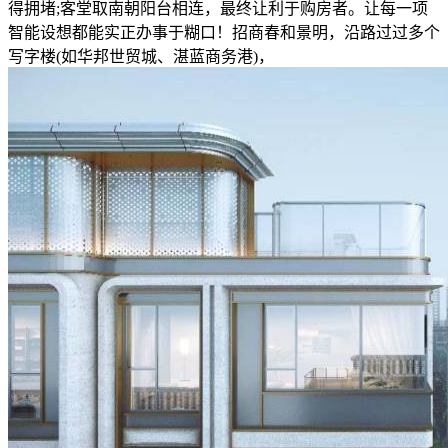
得拥堵;客堂取南朝阳台相连，最终让利于购房者。让每一项
智能设想都能实正办事于糊口！招商春和景明，沿路过过多个
写字楼(如华邦世贸城、湛蓝商务港)，