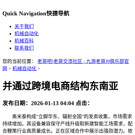
Quick Navigation
快捷导航
关于我们
机械自动化
机械百科
联系我们
您的当前位置：
老哥吧!老哥交流社区 - 九游老哥J9俱乐部官
网
>
机械自动化
>
并通过跨境电商结构东南亚
发布日期：
2026-01-13 04:04
点击：
奥米泰构成“立脚华东、辐射全国”的发卖收集，市场需求
持续增加。其设备兼容保守产线升级取新建智能工场需求，配
合鞭策行业高质量成长。正在区域合作中展示出强劲潜力。依